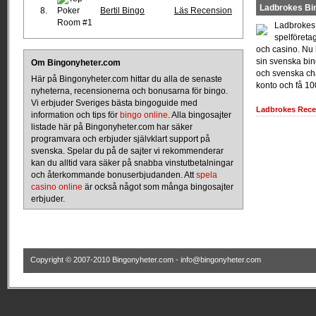
Ladbrokes Bi
8.
Bertil Bingo
Läs Recension
Ladbrokes 
spelföreta
och casino. Nu
sin svenska bin
Om Bingonyheter.com
och svenska cha
Här på Bingonyheter.com hittar du alla de senaste
konto och få 10
nyheterna, recensionerna och bonusarna för bingo.
Vi erbjuder Sveriges bästa bingoguide med
Ladbrokes Rece
information och tips för
bingo online
. Alla bingosajter
listade här på Bingonyheter.com har säker
programvara och erbjuder självklart support på
svenska. Spelar du på de sajter vi rekommenderar
kan du alltid vara säker på snabba vinstutbetalningar
och återkommande bonuserbjudanden. Att
spela
casino online
är också något som många bingosajter
erbjuder.
Copyright © 2007-2010 Bingonyheter.com - info@bingonyheter.com